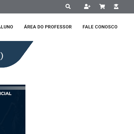
ALUNO
ÁREA DO PROFESSOR
FALE CONOSCO
)