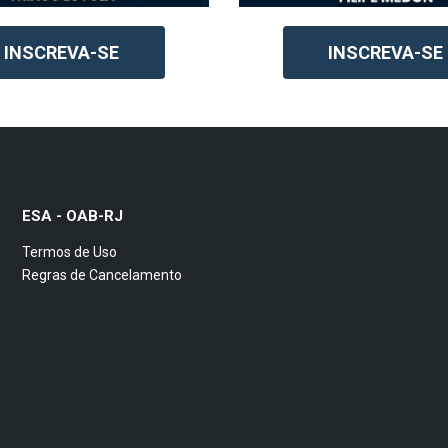
INSCREVA-SE
INSCREVA-SE
ESA - OAB-RJ
Termos de Uso
Regras de Cancelamento