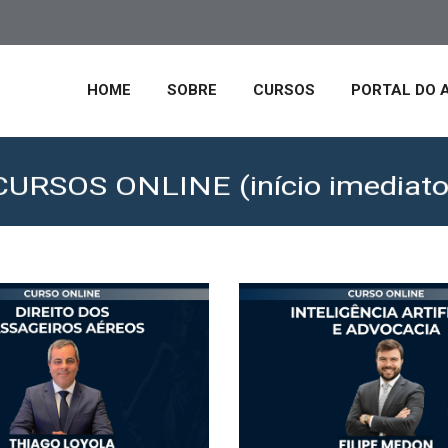
HOME
SOBRE
CURSOS
PORTAL DO 
CURSOS ONLINE (início imediato